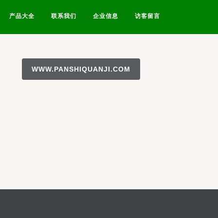
产品大全
联系我们
企业信息
访客留言
WWW.PANSHIQUANJI.COM