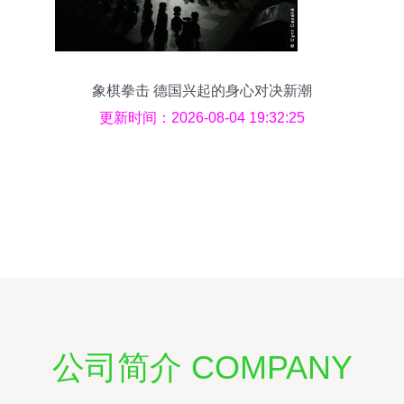
象棋拳击 德国兴起的身心对决新潮
更新时间：2026-08-04 19:32:25
公司简介 COMPANY