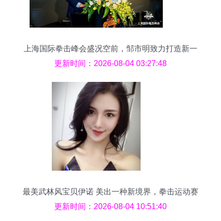
上海国际拳击峰会盛况空前，邹市明致力打造新一
代世界拳王
更新时间：2026-08-04 03:27:48
最美武林风宝贝伊诺 美出一种新境界，拳击运动赛
事组织新风尚
更新时间：2026-08-04 10:51:40