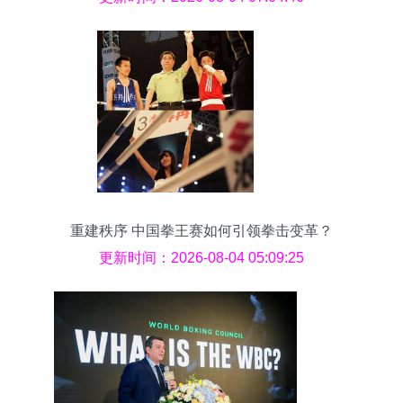
重建秩序 中国拳王赛如何引领拳击变革？
更新时间：2026-08-04 05:09:25