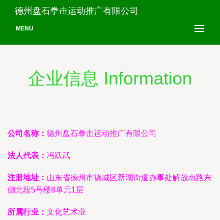
德州盘石拳击运动推广有限公司
MENU
企业信息 Information
公司名称：
德州盘石拳击运动推广有限公司
法人代表：
冯跃武
注册地址：
山东省德州市德城区新湖街道办事处解放南路东
侧北段5号楼8单元1层
所属行业：
文化艺术业