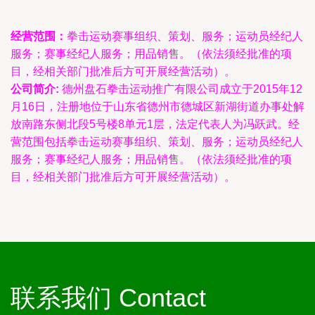
经营范围：
拳击运动赛事组织、策划、服务；运动员经纪人
服务；赛事经纪人服务；用品销售。（依法须经批准的项
目，经相关部门批准后方可开展经营活动）。
公司简介:
德州盘石拳击运动推广有限公司成立于2015年12
月16日，注册地位于山东省德州市德城区新湖街道办事处解
放南路东侧北段5号楼8单元1层，法定代表人为冯跃武。经
营范围包括拳击运动赛事组织、策划、服务；运动员经纪人
服务；赛事经纪人服务；用品销售。（依法须经批准的项
目，经相关部门批准后方可开展经营活动）。
联系我们 Contact