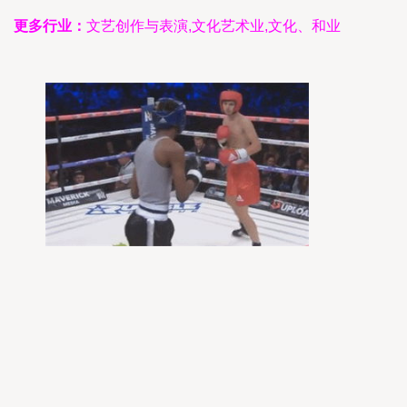
更多行业：
文艺创作与表演,文化艺术业,文化、和业