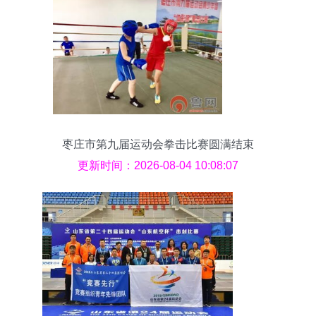
枣庄市第九届运动会拳击比赛圆满结束
更新时间：2026-08-04 10:08:07