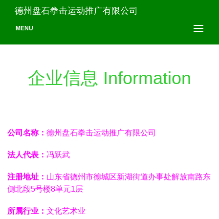
德州盘石拳击运动推广有限公司
MENU
企业信息 Information
公司名称：
德州盘石拳击运动推广有限公司
法人代表：
冯跃武
注册地址：
山东省德州市德城区新湖街道办事处解放南路东
侧北段5号楼8单元1层
所属行业：
文化艺术业