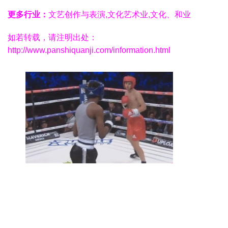
更多行业：
文艺创作与表演,文化艺术业,文化、和业
如若转载，请注明出处：
http://www.panshiquanji.com/information.html