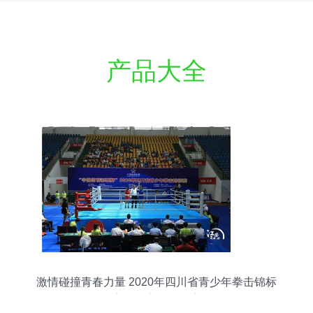
产品大全
激情碰撞青春力量 2020年四川省青少年拳击锦标
赛在江安热烈开赛