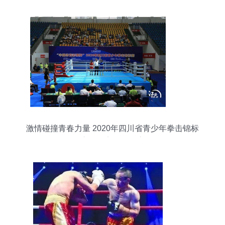
激情碰撞青春力量 2020年四川省青少年拳击锦标
赛在江安热烈开赛