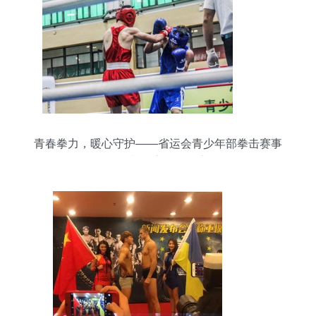
青春拳力，暖心守护——省运会青少年部拳击赛事
组织与贴心服务纪实