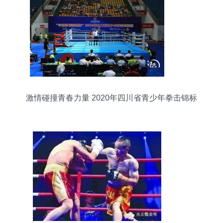
激情碰撞青春力量 2020年四川省青少年拳击锦标
赛在江安热烈开赛