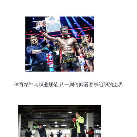
晚引爆格斗之夜
体育精神与职业规范 从一则传闻看赛事组织的边界
与责任