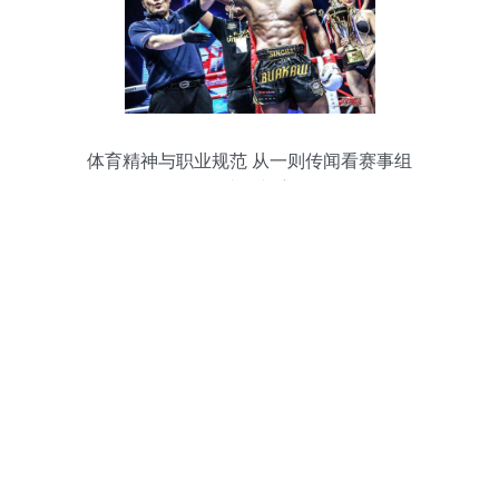
体育精神与职业规范 从一则传闻看赛事组
织的边界与责任