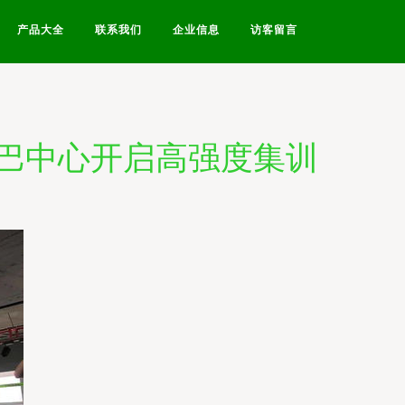
产品大全
联系我们
企业信息
访客留言
巴中心开启高强度集训