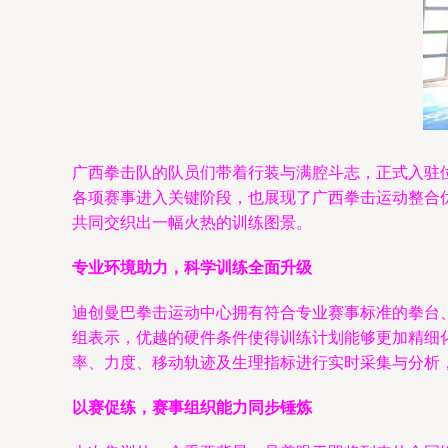
广西拳击队的队员们带着行装与满腔斗志，正式入驻
各项赛事进入关键阶段，也展现了广西拳击运动整合
共同交织出一幅火热的训练图景。
专业环境助力，科学训练全面升级
迪创曼巴拳击运动中心拥有符合专业赛事标准的拳台
组表示，优越的硬件条件使得训练计划能够更加精细
率、力度、移动轨迹及生理指标进行实时采集与分析
以赛促练，赛事组织能力同步锤炼